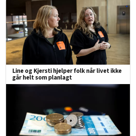
Line og Kjersti hjelper folk når livet ikke
går helt som planlagt