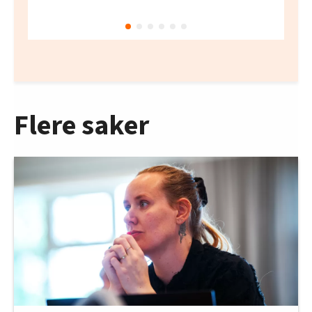
Flere saker