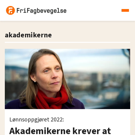
akademikerne
Lønnsoppgjøret 2022:
Akademikerne krever at