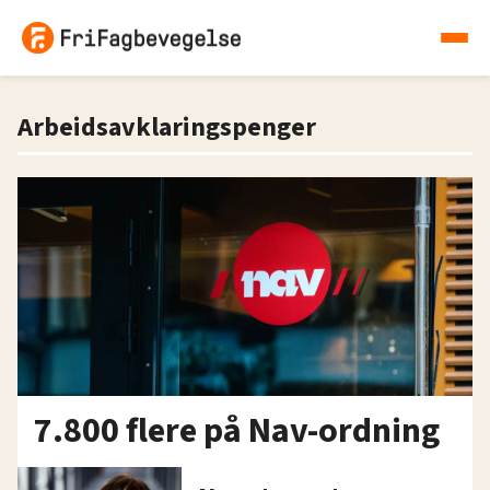
Arbeidsavklaringspenger
7.800 flere på Nav-ordning