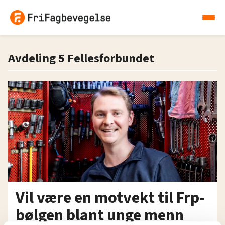
Avdeling 5 Fellesforbundet
Vil være en motvekt til Frp-
bølgen blant unge menn