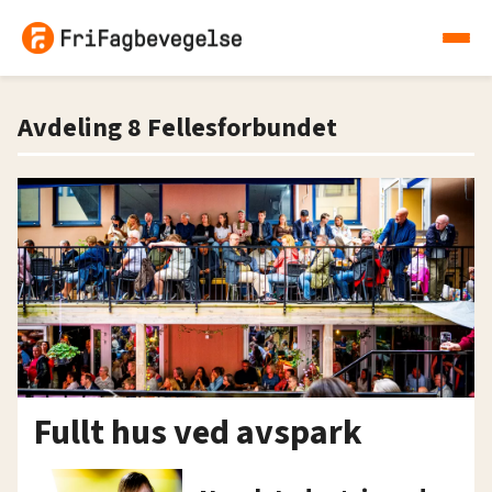
Avdeling 8 Fellesforbundet
Fullt hus ved avspark