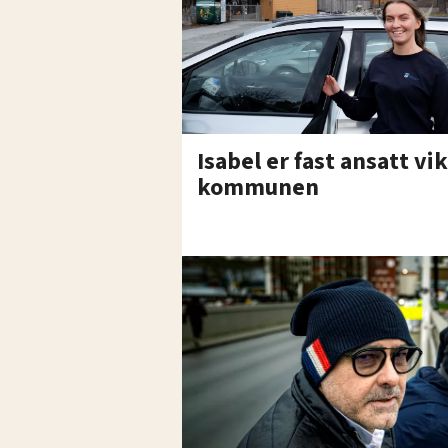
Isabel er fast ansatt vik
kommunen