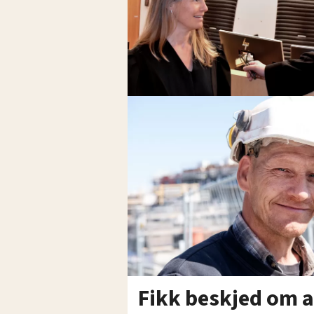
Fikk beskjed om a