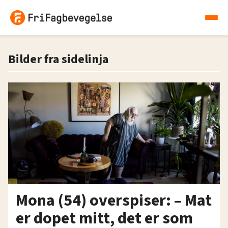
Bilder fra sidelinja
Mona (54) overspiser: – Mat
er dopet mitt, det er som