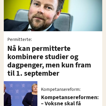
Permitterte:
Nå kan permitterte
kombinere studier og
dagpenger, men kun fram
til 1. september
Kompetansereform:
Kompetansereformen:
– Voksne skal få