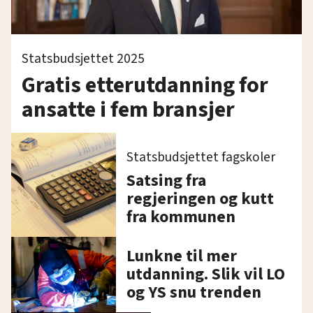
Statsbudsjettet 2025
Gratis etterutdanning for
ansatte i fem bransjer
Statsbudsjettet fagskoler
Satsing fra
regjeringen og kutt
fra kommunen
Lunkne til mer
utdanning. Slik vil LO
og YS snu trenden