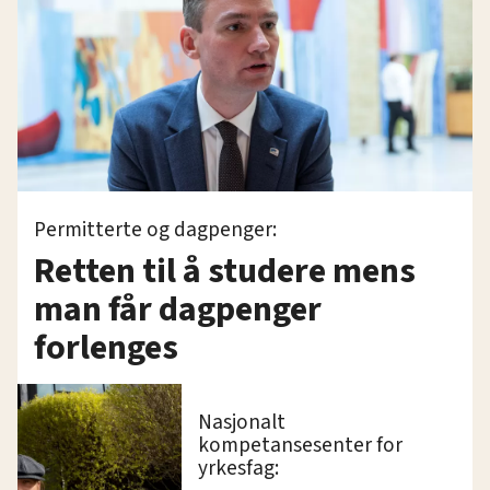
Permitterte og dagpenger:
Retten til å studere mens
man får dagpenger
forlenges
Nasjonalt
kompetansesenter for
yrkesfag: