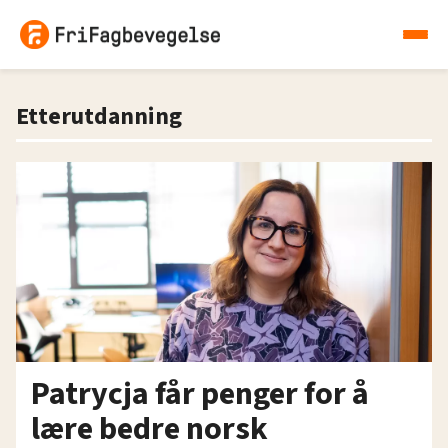
Etterutdanning
Patrycja får penger for å
lære bedre norsk