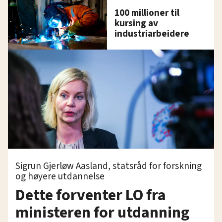
100 millioner til
kursing av
industriarbeidere
Sigrun Gjerløw Aasland, statsråd for forskning
og høyere utdannelse
Dette forventer LO fra
ministeren for utdanning