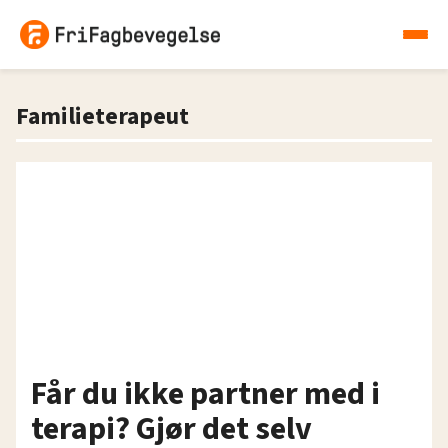
Familieterapeut
Får du ikke partner med i
terapi? Gjør det selv