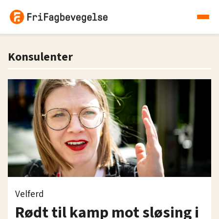
Konsulenter
Velferd
Rødt til kamp mot sløsing i