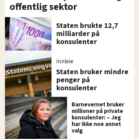
offentlig sektor
Staten brukte 12,7
milliarder på
konsulenter
Innleie
Staten bruker mindre
penger på
konsulenter
Barnevernet bruker
millioner på private
konsulenter: – Jeg
har ikke noe annet
valg