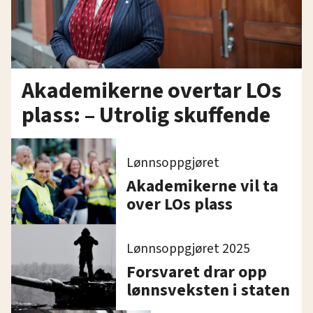
Akademikerne overtar LOs
plass: – Utrolig skuffende
Lønnsoppgjøret
Akademikerne vil ta
over LOs plass
Lønnsoppgjøret 2025
Forsvaret drar opp
lønnsveksten i staten