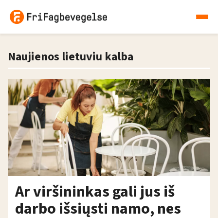
Naujienos lietuviu kalba
Ar viršininkas gali jus iš
darbo išsiųsti namo, nes