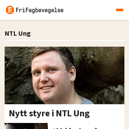
NTL Ung
Nytt styre i NTL Ung