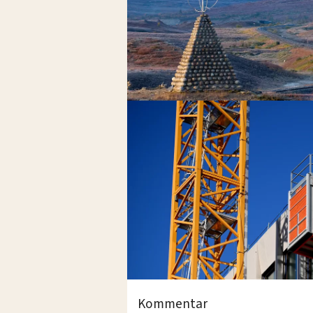
Kommentar