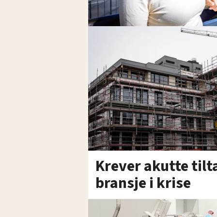
Krever akutte tilt
bransje i krise