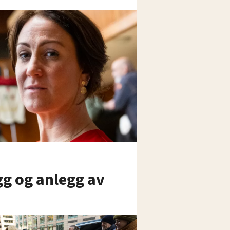
gg og anlegg av