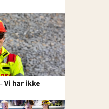
– Vi har ikke