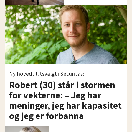
Ny hovedtillitsvalgt i Securitas:
Robert (30) står i stormen
for vekterne: – Jeg har
meninger, jeg har kapasitet
og jeg er forbanna