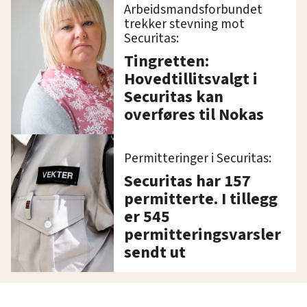
Arbeidsmandsforbundet
trekker stevning mot
Securitas:
Tingretten:
Hovedtillitsvalgt i
Securitas kan
overføres til Nokas
Permitteringer i Securitas:
Securitas har 157
permitterte. I tillegg
er 545
permitteringsvarsler
sendt ut