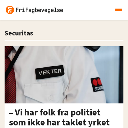
Securitas
– Vi har folk fra politiet
som ikke har taklet yrket