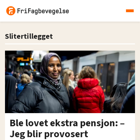
Slitertillegget
Ble lovet ekstra pensjon: –
Jeg blir provosert