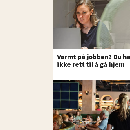
Varmt på jobben? Du ha
ikke rett til å gå hjem