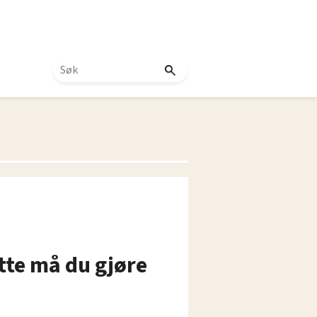
ette må du gjøre