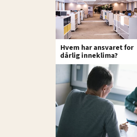
Hvem har ansvaret for
dårlig inneklima?