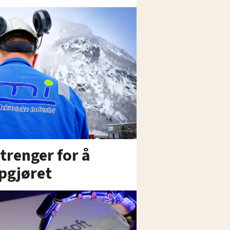
trenger for å
pgjøret