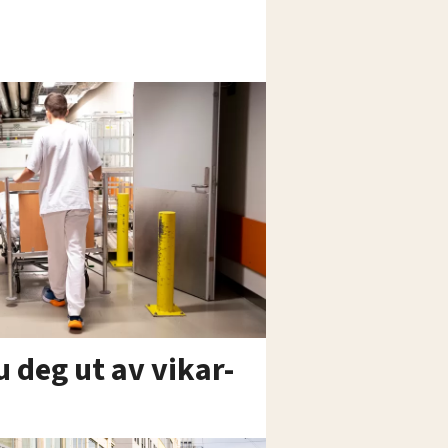
 deg ut av vikar-