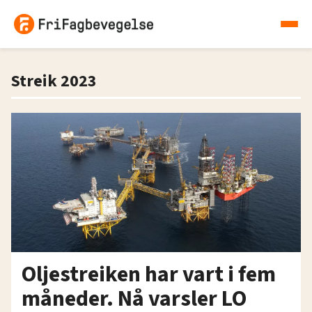
Streik 2023
Oljestreiken har vart i fem
måneder. Nå varsler LO