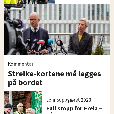
Kommentar
Streike-kortene må legges
på bordet
Lønnsoppgjøret 2023
Full stopp for Freia –