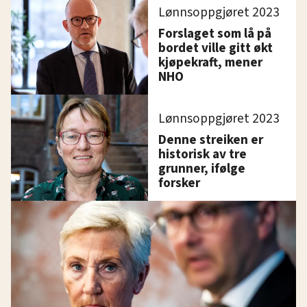
Lønnsoppgjøret 2023
Forslaget som lå på
bordet ville gitt økt
kjøpekraft, mener
NHO
Lønnsoppgjøret 2023
Denne streiken er
historisk av tre
grunner, ifølge
forsker