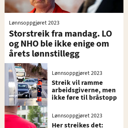
Lønnsoppgjøret 2023
Storstreik fra mandag. LO
og NHO ble ikke enige om
årets lønnstillegg
Lønnsoppgjøret 2023
Streik vil ramme
arbeidsgiverne, men
ikke føre til bråstopp
Lønnsoppgjøret 2023
Her streikes det: