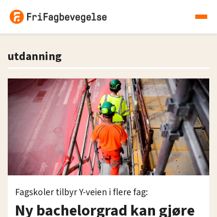
utdanning
Fagskoler tilbyr Y-veien i flere fag:
Ny bachelorgrad kan gjøre