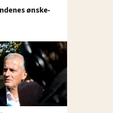
undenes ønske-