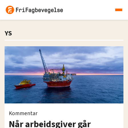
YS
Kommentar
Når arbeidsgiver går