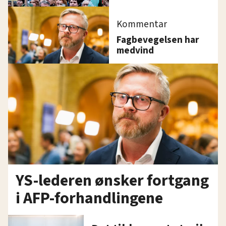
Kommentar
Fagbevegelsen har
medvind
YS-lederen ønsker fortgang
i AFP-forhandlingene