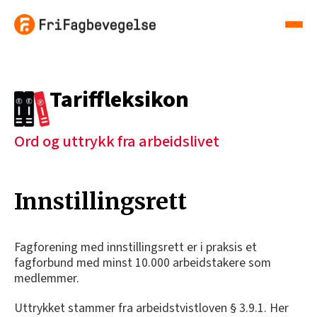
Tariffleksikon
Ord og uttrykk fra arbeidslivet
Innstillingsrett
Fagforening med innstillingsrett er i praksis et
fagforbund med minst 10.000 arbeidstakere som
medlemmer.
Uttrykket stammer fra arbeidstvistloven § 3.9.1. Her