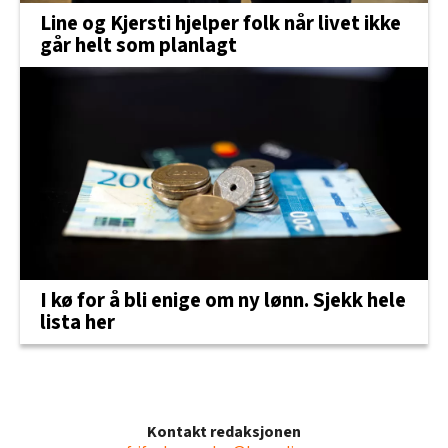
Line og Kjersti hjelper folk når livet ikke
går helt som planlagt
I kø for å bli enige om ny lønn. Sjekk hele
lista her
Kontakt redaksjonen