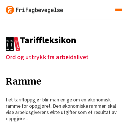
Tariffleksikon
Ord og uttrykk fra arbeidslivet
Ramme
I et tariffoppgjør blir man enige om en økonomisk
ramme for oppgjøret. Den økonomiske rammen skal
vise arbeidsgiverens økte utgifter som et resultat av
oppgjøret.