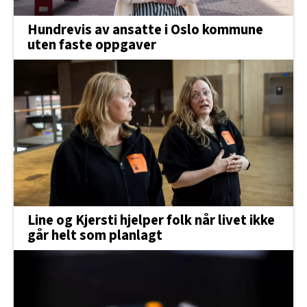
Hundrevis av ansatte i Oslo kommune
uten faste oppgaver
Line og Kjersti hjelper folk når livet ikke
går helt som planlagt