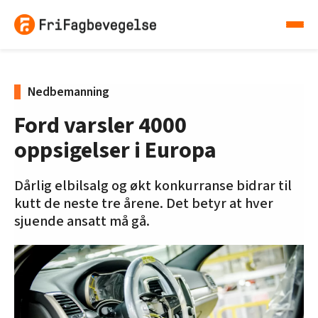
Nedbemanning
Ford varsler 4000
oppsigelser i Europa
Dårlig elbilsalg og økt konkurranse bidrar til
kutt de neste tre årene. Det betyr at hver
sjuende ansatt må gå.