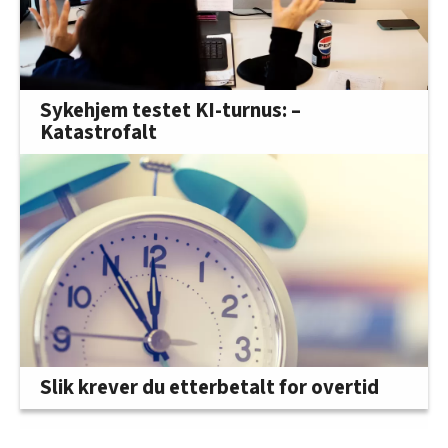
Sykehjem testet KI-turnus: –
Katastrofalt
Slik krever du etterbetalt for overtid