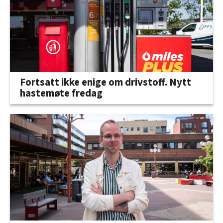
Fortsatt ikke enige om drivstoff. Nytt
hastemøte fredag