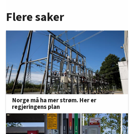
Flere saker
Norge må ha mer strøm. Her er
regjeringens plan