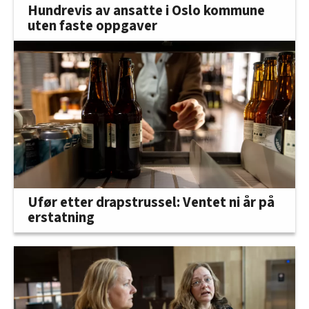
Hundrevis av ansatte i Oslo kommune
uten faste oppgaver
Ufør etter drapstrussel: Ventet ni år på
erstatning