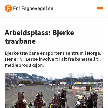
Arbeidsplass: Bjerke
travbane
Bjerke travbane er sportens sentrum i Norge.
Her er NTLerne involvert i alt fra banestell til
medieproduksjon.