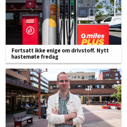
Fortsatt ikke enige om drivstoff. Nytt
hastemøte fredag