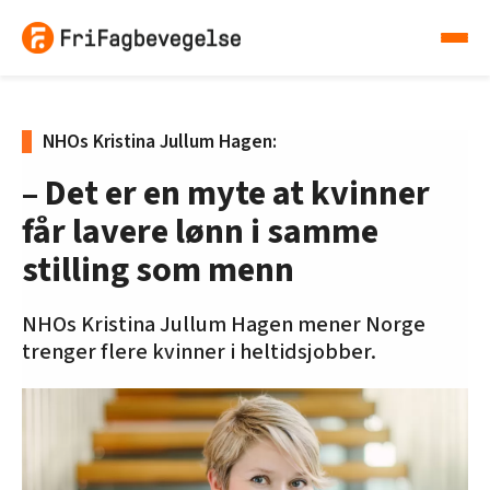
NHOs Kristina Jullum Hagen:
– Det er en myte at kvinner
får lavere lønn i samme
stilling som menn
NHOs Kristina Jullum Hagen mener Norge
trenger flere kvinner i heltidsjobber.