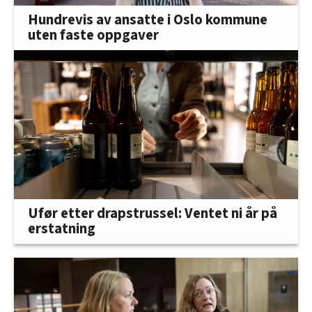
Hundrevis av ansatte i Oslo kommune
uten faste oppgaver
Ufør etter drapstrussel: Ventet ni år på
erstatning