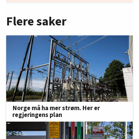
Flere saker
Norge må ha mer strøm. Her er
regjeringens plan