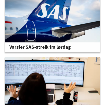
Varsler SAS-streik fra lørdag