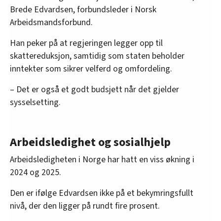
Brede Edvardsen, forbundsleder i Norsk
Arbeidsmandsforbund.
Han peker på at regjeringen legger opp til
skattereduksjon, samtidig som staten beholder
inntekter som sikrer velferd og omfordeling.
– Det er også et godt budsjett når det gjelder
sysselsetting.
Arbeidsledighet og sosialhjelp
Arbeidsledigheten i Norge har hatt en viss økning i
2024 og 2025.
Den er ifølge Edvardsen ikke på et bekymringsfullt
nivå, der den ligger på rundt fire prosent.