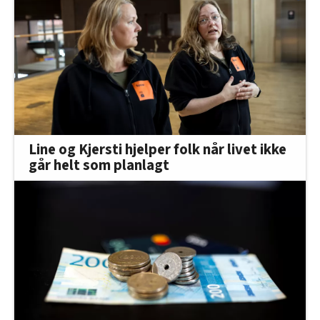
Line og Kjersti hjelper folk når livet ikke
går helt som planlagt