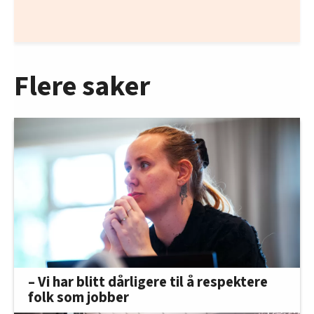
Flere saker
– Vi har blitt dårligere til å respektere
folk som jobber