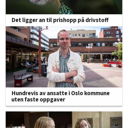
Det ligger an til prishopp på drivstoff
Hundrevis av ansatte i Oslo kommune
uten faste oppgaver