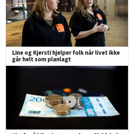
Line og Kjersti hjelper folk når livet ikke
går helt som planlagt