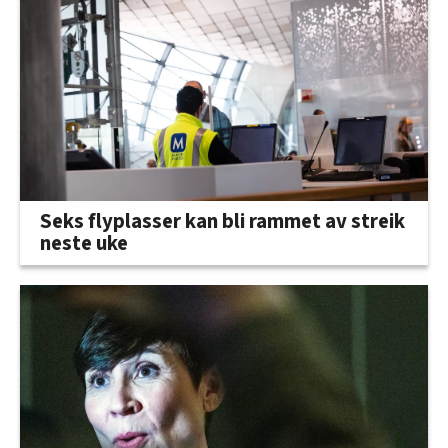
Seks flyplasser kan bli rammet av streik
neste uke