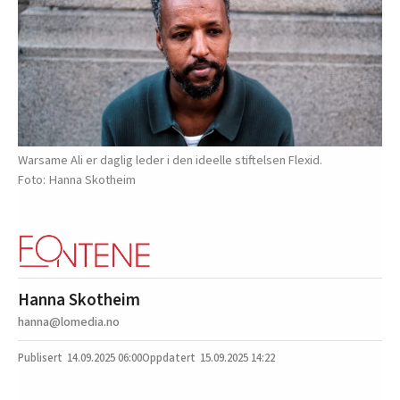
Warsame Ali er daglig leder i den ideelle stiftelsen Flexid.
Hanna Skotheim
Hanna Skotheim
hanna@lomedia.no
14.09.2025
06:00
15.09.2025 14:22