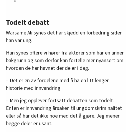
Todelt debatt
Warsame Ali synes det har skjedd en forbedring siden
han var ung.
Han synes oftere vi hører fra aktører som har en annen
bakgrunn og som derfor kan fortelle mer nyansert om
hvordan de har havnet der de er i dag.
– Det er en av fordelene med å ha en litt lenger
historie med innvandring.
– Men jeg opplever fortsatt debatten som todelt.
Enten er innvandring årsaken til ungdomskriminalitet
eller så har det ikke noe med det å gjøre. Jeg mener
begge deler er usant.