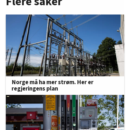
Flere saker
Norge må ha mer strøm. Her er
regjeringens plan