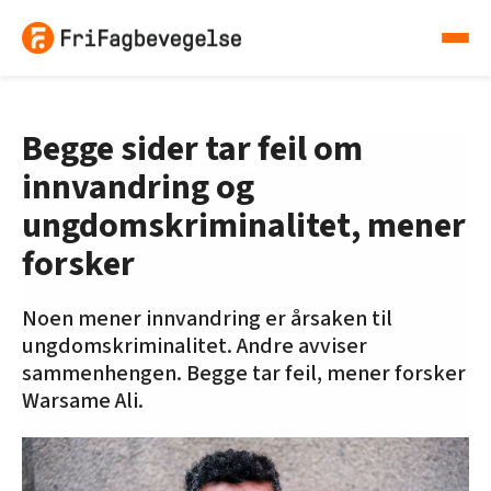
Begge sider tar feil om
innvandring og
ungdomskriminalitet, mener
forsker
Noen mener innvandring er årsaken til
ungdomskriminalitet. Andre avviser
sammenhengen. Begge tar feil, mener forsker
Warsame Ali.