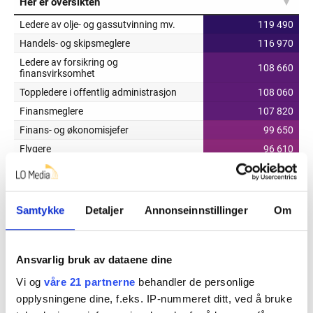
Samtykke
Detaljer
Annonseinnstillinger
Om
Ansvarlig bruk av dataene dine
Vi og
våre 21 partnerne
behandler de personlige
opplysningene dine, f.eks. IP-nummeret ditt, ved å bruke