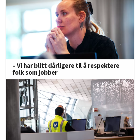
– Vi har blitt dårligere til å respektere
folk som jobber