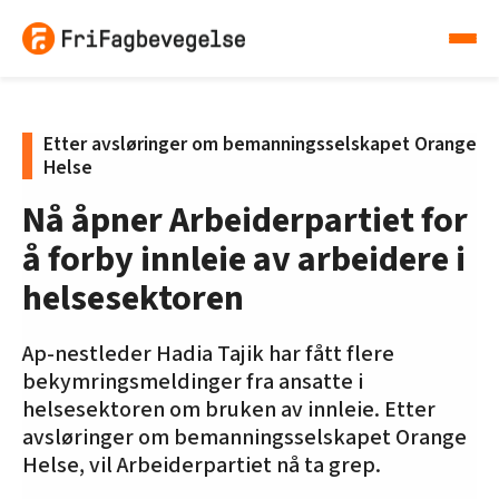
Etter avsløringer om bemanningsselskapet Orange
Helse
Nå åpner Arbeiderpartiet for
å forby innleie av arbeidere i
helsesektoren
Ap-nestleder Hadia Tajik har fått flere
bekymringsmeldinger fra ansatte i
helsesektoren om bruken av innleie. Etter
avsløringer om bemanningsselskapet Orange
Helse, vil Arbeiderpartiet nå ta grep.