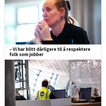
– Vi har blitt dårligere til å respektere
folk som jobber