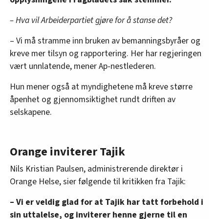
– Hva vil Arbeiderpartiet gjøre for å stanse det?
– Vi må stramme inn bruken av bemanningsbyråer og
kreve mer tilsyn og rapportering. Her har regjeringen
vært unnlatende, mener Ap-nestlederen.
Hun mener også at myndighetene må kreve større
åpenhet og gjennomsiktighet rundt driften av
selskapene.
Orange inviterer Tajik
Nils Kristian Paulsen, administrerende direktør i
Orange Helse, sier følgende til kritikken fra Tajik:
– Vi er veldig glad for at Tajik har tatt forbehold i
sin uttalelse, og inviterer henne gjerne til en