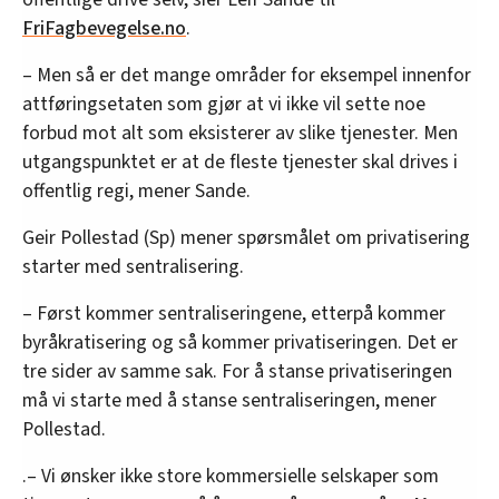
FriFagbevegelse.no
.
– Men så er det mange områder for eksempel innenfor
attføringsetaten som gjør at vi ikke vil sette noe
forbud mot alt som eksisterer av slike tjenester. Men
utgangspunktet er at de fleste tjenester skal drives i
offentlig regi, mener Sande.
Geir Pollestad (Sp) mener spørsmålet om privatisering
starter med sentralisering.
– Først kommer sentraliseringene, etterpå kommer
byråkratisering og så kommer privatiseringen. Det er
tre sider av samme sak. For å stanse privatiseringen
må vi starte med å stanse sentraliseringen, mener
Pollestad.
.– Vi ønsker ikke store kommersielle selskaper som