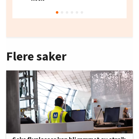
Flere saker