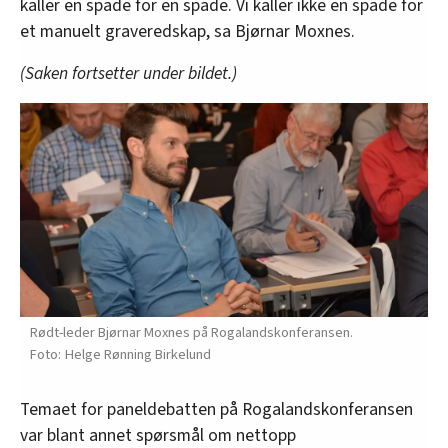
kaller en spade for en spade. Vi kaller ikke en spade for
et manuelt graveredskap, sa Bjørnar Moxnes.
(Saken fortsetter under bildet.)
Rødt-leder Bjørnar Moxnes på Rogalandskonferansen.
Helge Rønning Birkelund
Temaet for paneldebatten på Rogalandskonferansen
var blant annet spørsmål om nettopp