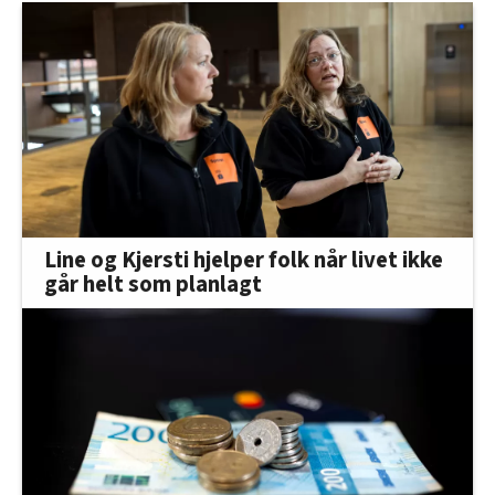
Line og Kjersti hjelper folk når livet ikke
går helt som planlagt