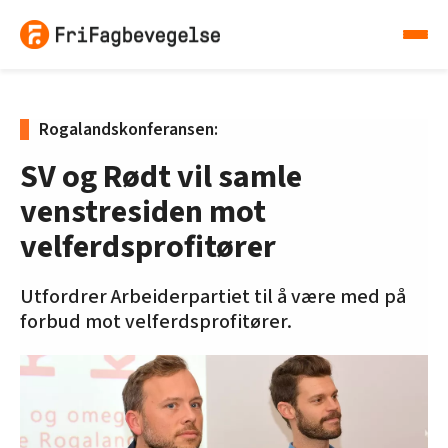
Rogalandskonferansen:
SV og Rødt vil samle
venstresiden mot
velferdsprofitører
Utfordrer Arbeiderpartiet til å være med på
forbud mot velferdsprofitører.