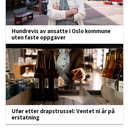
Hundrevis av ansatte i Oslo kommune
uten faste oppgaver
Ufør etter drapstrussel: Ventet ni år på
erstatning