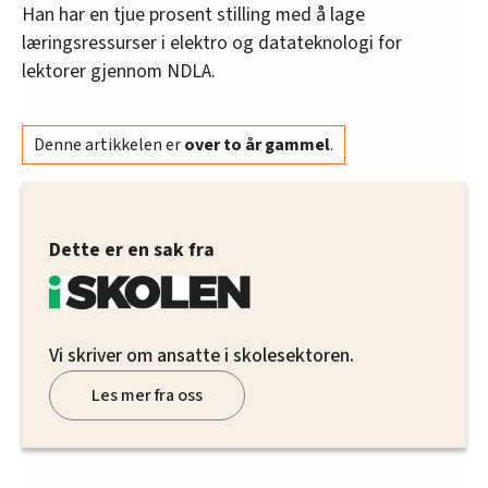
Han har en tjue prosent stilling med å lage
læringsressurser i elektro og datateknologi for
lektorer gjennom NDLA.
Denne artikkelen er
over to år gammel
.
Dette er en sak fra
Vi skriver om ansatte i skolesektoren.
Les mer fra oss