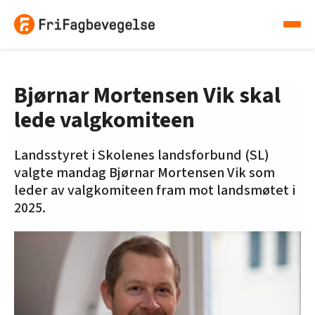
Bjørnar Mortensen Vik skal
lede valgkomiteen
Landsstyret i Skolenes landsforbund (SL)
valgte mandag Bjørnar Mortensen Vik som
leder av valgkomiteen fram mot landsmøtet i
2025.