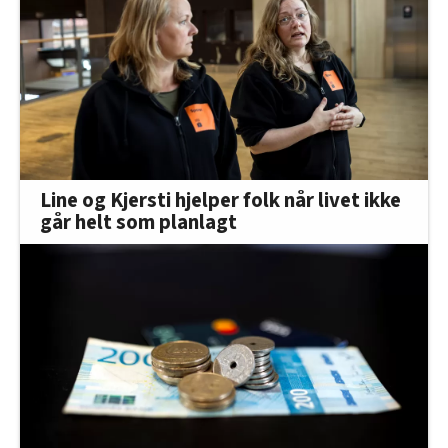
Line og Kjersti hjelper folk når livet ikke
går helt som planlagt