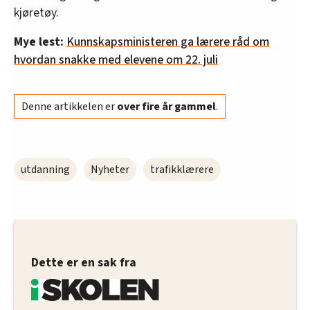
kjøretøy.
Mye lest:
Kunnskapsministeren ga lærere råd om
hvordan snakke med elevene om 22. juli
Denne artikkelen er
over fire år gammel
.
utdanning
Nyheter
trafikklærere
Dette er en sak fra