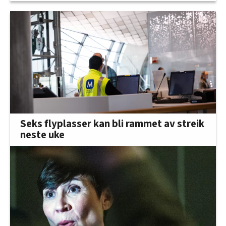
Seks flyplasser kan bli rammet av streik
neste uke