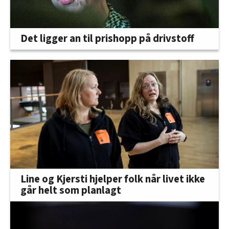
Det ligger an til prishopp på drivstoff
Line og Kjersti hjelper folk når livet ikke
går helt som planlagt