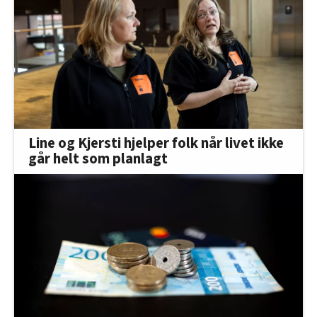
Line og Kjersti hjelper folk når livet ikke
går helt som planlagt