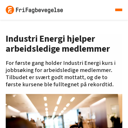
Industri Energi hjelper
arbeidsledige medlemmer
For første gang holder Industri Energi kurs i
jobbsøking for arbeidsledige medlemmer.
Tilbudet er svært godt mottatt, og de to
første kursene ble fulltegnet på rekordtid.