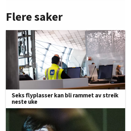
Flere saker
Seks flyplasser kan bli rammet av streik
neste uke