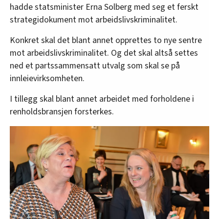
hadde statsminister Erna Solberg med seg et ferskt
strategidokument mot arbeidslivskriminalitet.
Konkret skal det blant annet opprettes to nye sentre
mot arbeidslivskriminalitet. Og det skal altså settes
ned et partssammensatt utvalg som skal se på
innleievirksomheten.
I tillegg skal blant annet arbeidet med forholdene i
renholdsbransjen forsterkes.