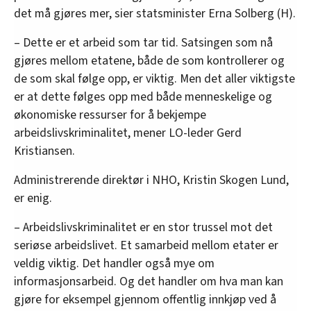
det må gjøres mer, sier statsminister Erna Solberg (H).
– Dette er et arbeid som tar tid. Satsingen som nå
gjøres mellom etatene, både de som kontrollerer og
de som skal følge opp, er viktig. Men det aller viktigste
er at dette følges opp med både menneskelige og
økonomiske ressurser for å bekjempe
arbeidslivskriminalitet, mener LO-leder Gerd
Kristiansen.
Administrerende direktør i NHO, Kristin Skogen Lund,
er enig.
– Arbeidslivskriminalitet er en stor trussel mot det
seriøse arbeidslivet. Et samarbeid mellom etater er
veldig viktig. Det handler også mye om
informasjonsarbeid. Og det handler om hva man kan
gjøre for eksempel gjennom offentlig innkjøp ved å