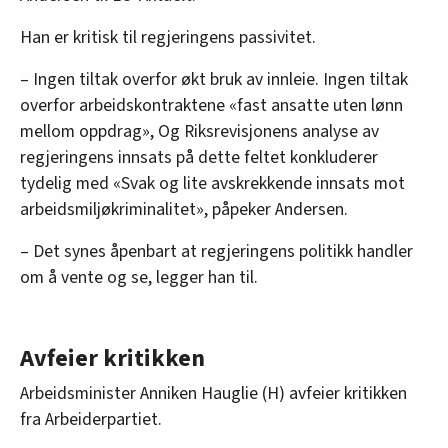
Han er kritisk til regjeringens passivitet.
– Ingen tiltak overfor økt bruk av innleie. Ingen tiltak
overfor arbeidskontraktene «fast ansatte uten lønn
mellom oppdrag», Og Riksrevisjonens analyse av
regjeringens innsats på dette feltet konkluderer
tydelig med «Svak og lite avskrekkende innsats mot
arbeidsmiljøkriminalitet», påpeker Andersen.
– Det synes åpenbart at regjeringens politikk handler
om å vente og se, legger han til.
Avfeier kritikken
Arbeidsminister Anniken Hauglie (H) avfeier kritikken
fra Arbeiderpartiet.