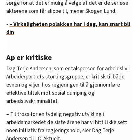
sørge for at det er mulig å velge at det er de seriøse
aktørene som får slippe til, mener Skogen Lund.
•
– Virkeligheten polakken har i dag, kan snart bli
din
Ap er kritiske
Dag Terje Andersen, som er talsperson for arbeidsliv i
Arbeiderpartiets stortingsgruppe, er kritisk til både
evnen og viljen hos regjeringen til å gjennomføre
effektive tiltak mot sosial dumping og
arbeidslivskriminalitet.
– Til tross for en tydelig negativ utvikling i
arbeidsmarkedet de siste årene har vi hittil ikke sett
noen initiativ fra regjeringshold, sier Dag Terje
Andersen til LO-Aktuelt.