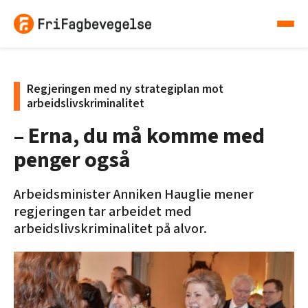
Regjeringen med ny strategiplan mot
arbeidslivskriminalitet
– Erna, du må komme med
penger også
Arbeidsminister Anniken Hauglie mener
regjeringen tar arbeidet med
arbeidslivskriminalitet på alvor.