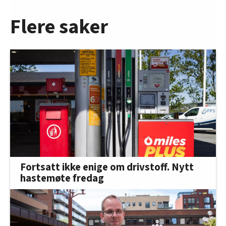
Flere saker
Fortsatt ikke enige om drivstoff. Nytt
hastemøte fredag