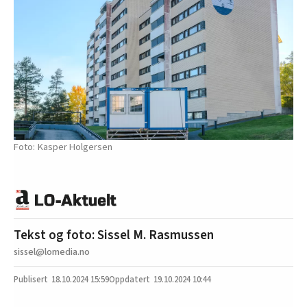
Kasper Holgersen
Tekst og foto: Sissel M. Rasmussen
sissel@lomedia.no
18.10.2024
15:59
19.10.2024 10:44