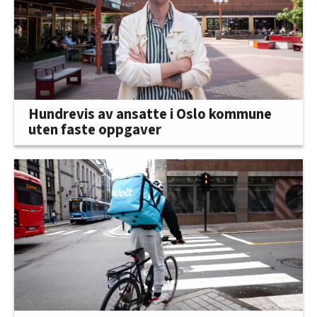
Hundrevis av ansatte i Oslo kommune
uten faste oppgaver