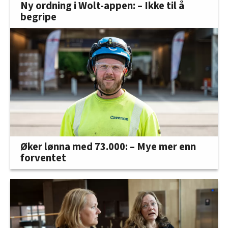
Ny ordning i Wolt-appen: – Ikke til å
begripe
Øker lønna med 73.000: – Mye mer enn
forventet