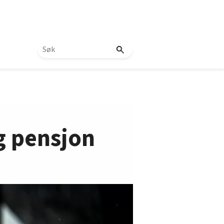
g pensjon