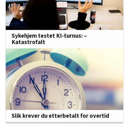
Sykehjem testet KI-turnus: –
Katastrofalt
Slik krever du etterbetalt for overtid