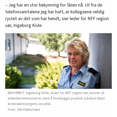
– Jeg har en stor bekymring for Skien nå. Ut fra de
telefonsamtalene jeg har hatt, er kollegaene veldig
rystet av det som har hendt, sier leder for NFF region
sør, Ingeborg Kivle.
BEKYMRET: Ingeborg Kivle, leder for NFF region sør, krever at
arbeidet intensiveres med å forebygge psykisk sykdom blant
kriminalomsorgens ansatte.
Ole Palmstrøm