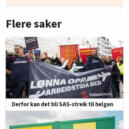
Flere saker
Derfor kan det bli SAS-streik til helgen