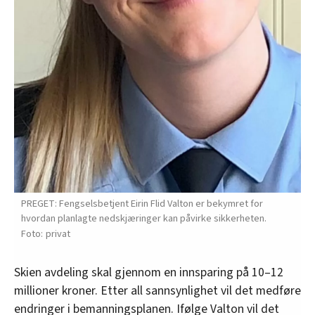
PREGET: Fengselsbetjent Eirin Flid Valton er bekymret for
hvordan planlagte nedskjæringer kan påvirke sikkerheten.
privat
Skien avdeling skal gjennom en innsparing på 10–12
millioner kroner. Etter all sannsynlighet vil det medføre
endringer i bemanningsplanen. Ifølge Valton vil det