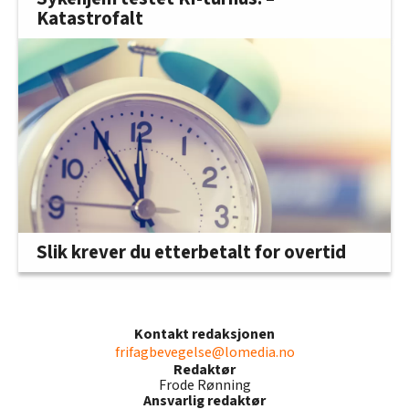
Katastrofalt
Slik krever du etterbetalt for overtid
Kontakt redaksjonen
frifagbevegelse@lomedia.no
Redaktør
Frode Rønning
Ansvarlig redaktør