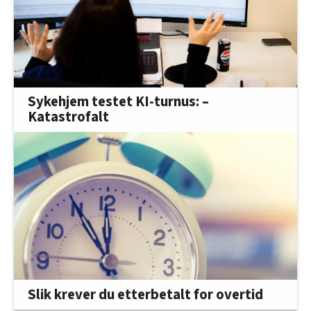
Sykehjem testet KI-turnus: –
Katastrofalt
Slik krever du etterbetalt for overtid