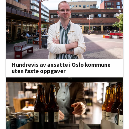
Hundrevis av ansatte i Oslo kommune
uten faste oppgaver