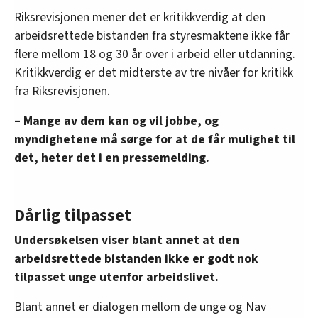
Riksrevisjonen mener det er kritikkverdig at den
arbeidsrettede bistanden fra styresmaktene ikke får
flere mellom 18 og 30 år over i arbeid eller utdanning.
Kritikkverdig er det midterste av tre nivåer for kritikk
fra Riksrevisjonen.
– Mange av dem kan og vil jobbe, og
myndighetene må sørge for at de får mulighet til
det, heter det i en pressemelding.
Dårlig tilpasset
Undersøkelsen viser blant annet at den
arbeidsrettede bistanden ikke er godt nok
tilpasset unge utenfor arbeidslivet.
Blant annet er dialogen mellom de unge og Nav