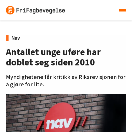
Nav
Antallet unge uføre har
doblet seg siden 2010
Myndighetene får kritikk av Riksrevisjonen for
å gjøre for lite.