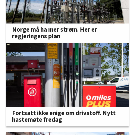
Norge må ha mer strøm. Her er
regjeringens plan
Fortsatt ikke enige om drivstoff. Nytt
hastemøte fredag