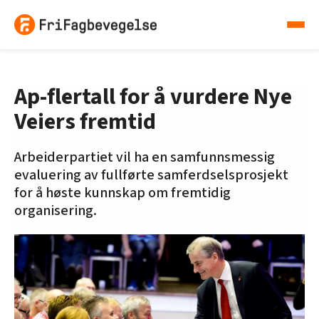
Ap-flertall for å vurdere Nye
Veiers fremtid
Arbeiderpartiet vil ha en samfunnsmessig
evaluering av fullførte samferdselsprosjekt
for å høste kunnskap om fremtidig
organisering.