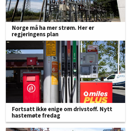
Norge må ha mer strøm. Her er
regjeringens plan
Fortsatt ikke enige om drivstoff. Nytt
hastemøte fredag