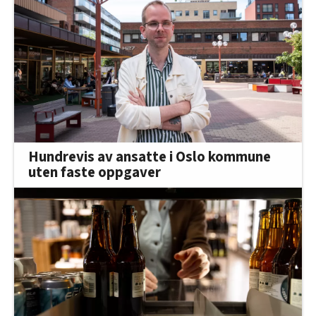
Hundrevis av ansatte i Oslo kommune
uten faste oppgaver