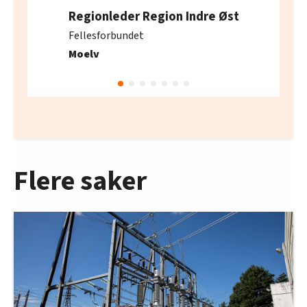
Regionleder Region Indre Øst
Fellesforbundet
Moelv
Flere saker