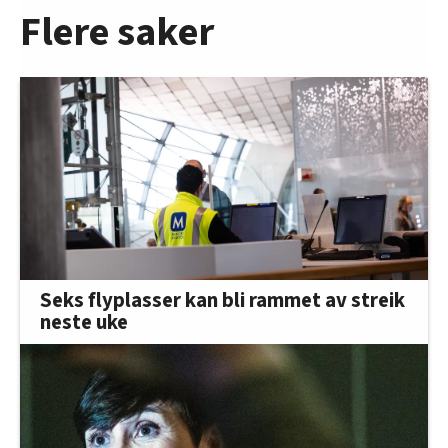
Flere saker
Seks flyplasser kan bli rammet av streik
neste uke