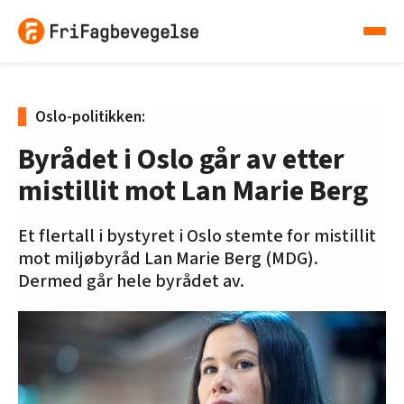
Oslo-politikken:
Byrådet i Oslo går av etter
mistillit mot Lan Marie Berg
Et flertall i bystyret i Oslo stemte for mistillit
mot miljøbyråd Lan Marie Berg (MDG).
Dermed går hele byrådet av.