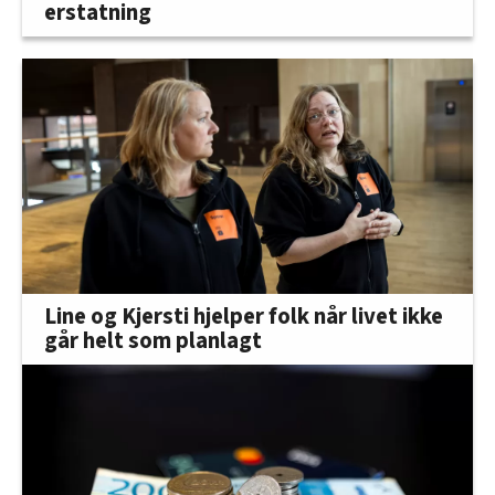
erstatning
Line og Kjersti hjelper folk når livet ikke
går helt som planlagt