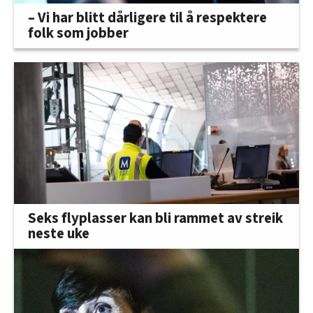
– Vi har blitt dårligere til å respektere
folk som jobber
Seks flyplasser kan bli rammet av streik
neste uke