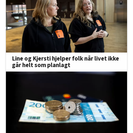
Line og Kjersti hjelper folk når livet ikke
går helt som planlagt