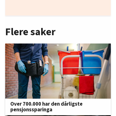
Flere saker
Over 700.000 har den dårligste
pensjonssparinga